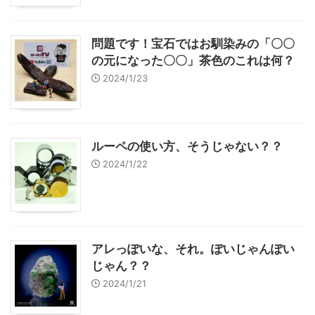
問題です！宝石ではお馴染みの「〇〇
の元になった〇〇」茶色のこれは何？
2024/1/23
ルーペの使い方、そうじゃない？？
2024/1/22
アレっぽいな、それ。ぽいじゃんぽい
じゃん？？
2024/1/21