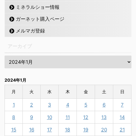
ミネラルショー情報
ガーネット購入ページ
メルマガ登録
アーカイブ
2024年1月
月
火
水
木
金
土
日
1
2
3
4
5
6
7
8
9
10
11
12
13
14
15
16
17
18
19
20
21