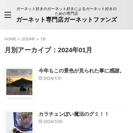
ガーネット好きのガーネット好きによるガーネット好きの
ための専門店
ガーネット専門店ガーネットファンズ
HOME
>
2024年
>
1月
月別アーカイブ：2024年01月
今年もこの景色が見られた事に感謝。
2024/1/31
カラチェンぽい魔法のグミ！！
2024/1/30