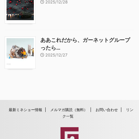
2025/12/28
ああこれだから、ガーネットグループ
ったら…
2025/12/27
最新ミネショー情報
メルマガ購読（無料）
お問い合わせ
リン
ク一覧