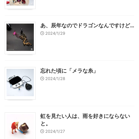
あ、辰年なのでドラゴンなんですけど…
2024/1/29
忘れた頃に「メラな糸」
2024/1/28
虹を見たい人は、雨を好きにならない
と。
2024/1/27