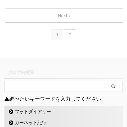
Next »
1
2
ブログ内検索
▲調べたいキーワードを入力してください。
フォトダイアリー
ガーネット紀行