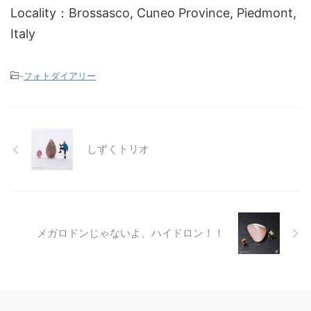
Locality：Brossasco, Cuneo Province, Piedmont,
Italy
-
フォトダイアリー
しずくトリオ
メガロドンじゃないよ、ハイドロン！！