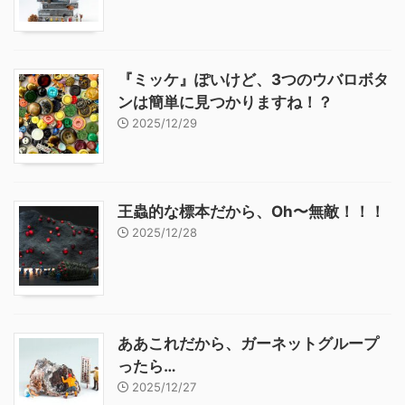
『ミッケ』ぽいけど、3つのウバロボタ
ンは簡単に見つかりますね！？
2025/12/29
王蟲的な標本だから、Oh〜無敵！！！
2025/12/28
ああこれだから、ガーネットグループ
ったら…
2025/12/27