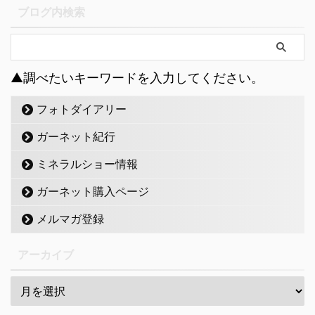
ブログ内検索
▲調べたいキーワードを入力してください。
フォトダイアリー
ガーネット紀行
ミネラルショー情報
ガーネット購入ページ
メルマガ登録
アーカイブ