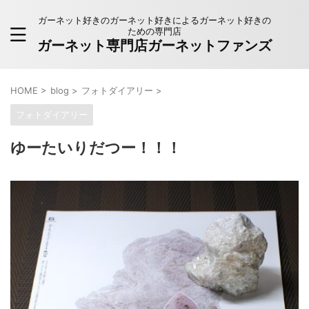
ガーネット好きのガーネット好きによるガーネット好きの
ための専門店
ガーネット専門店ガーネットファンズ
HOME
>
blog
>
フォトダイアリー
>
フォトダイアリー
ゆーたいりだつー！！！