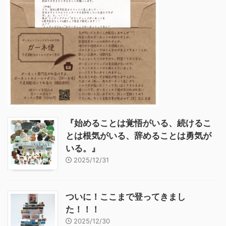
『始めることは覚悟がいる、続けるこ
とは根気がいる、辞めることは勇気が
いる。』
2025/12/31
ついに！ここまで登ってきまし
た！！！
2025/12/30