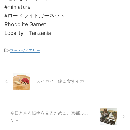
#miniature
#ロードライトガーネット
Rhodolite Garnet
Locality：Tanzania
-
フォトダイアリー
スイカと一緒に食すイカ
今日とある鉱物を見るために、京都歩こ
う…