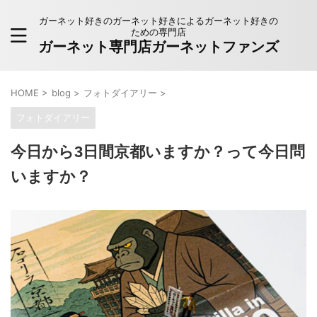
ガーネット好きのガーネット好きによるガーネット好きの
ための専門店
ガーネット専門店ガーネットファンズ
HOME
>
blog
>
フォトダイアリー
>
フォトダイアリー
今日から3日間京都いますか？って今日問
いますか？