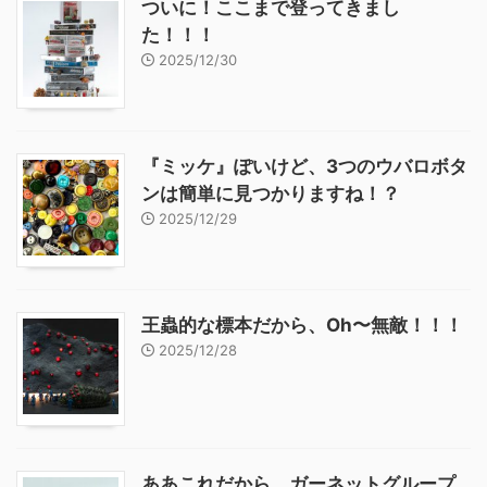
ついに！ここまで登ってきまし
た！！！
2025/12/30
『ミッケ』ぽいけど、3つのウバロボタ
ンは簡単に見つかりますね！？
2025/12/29
王蟲的な標本だから、Oh〜無敵！！！
2025/12/28
ああこれだから、ガーネットグループ