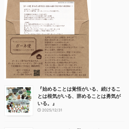
『始めることは覚悟がいる、続けるこ
とは根気がいる、辞めることは勇気が
いる。』
2025/12/31