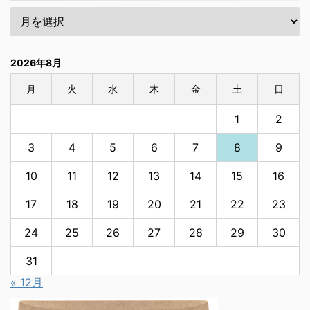
2026年8月
月
火
水
木
金
土
日
1
2
3
4
5
6
7
8
9
10
11
12
13
14
15
16
17
18
19
20
21
22
23
24
25
26
27
28
29
30
31
« 12月