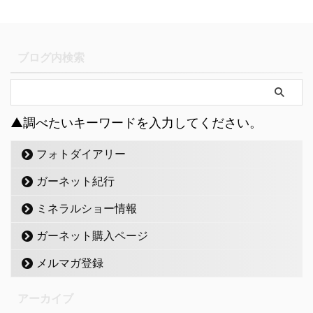
ブログ内検索
▲調べたいキーワードを入力してください。
フォトダイアリー
ガーネット紀行
ミネラルショー情報
ガーネット購入ページ
メルマガ登録
アーカイブ