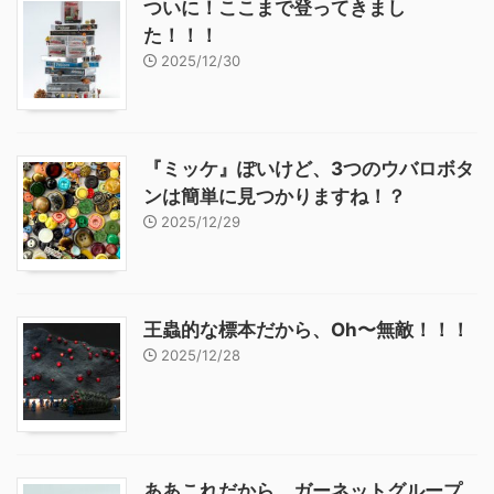
ついに！ここまで登ってきまし
た！！！
2025/12/30
『ミッケ』ぽいけど、3つのウバロボタ
ンは簡単に見つかりますね！？
2025/12/29
王蟲的な標本だから、Oh〜無敵！！！
2025/12/28
ああこれだから、ガーネットグループ