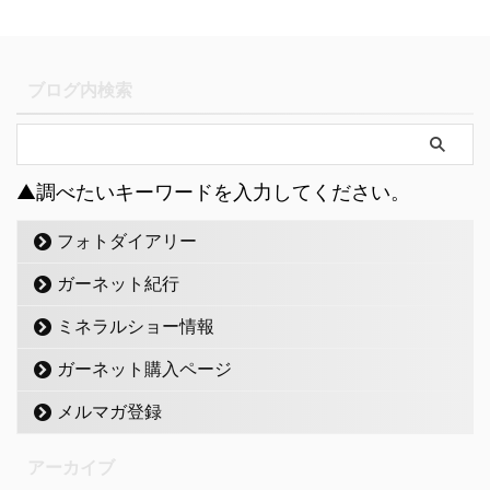
ブログ内検索
▲調べたいキーワードを入力してください。
フォトダイアリー
ガーネット紀行
ミネラルショー情報
ガーネット購入ページ
メルマガ登録
アーカイブ