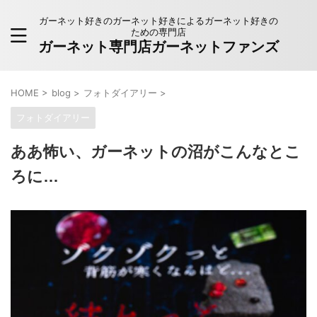
ガーネット好きのガーネット好きによるガーネット好きの
ための専門店
ガーネット専門店ガーネットファンズ
HOME
>
blog
>
フォトダイアリー
>
フォトダイアリー
ああ怖い、ガーネットの沼がこんなとこ
ろに…