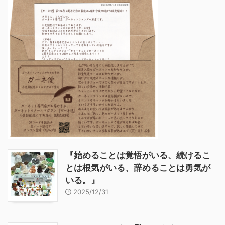
『始めることは覚悟がいる、続けるこ
とは根気がいる、辞めることは勇気が
いる。』
2025/12/31