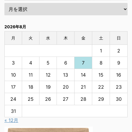
2026年8月
月
火
水
木
金
土
日
1
2
3
4
5
6
7
8
9
10
11
12
13
14
15
16
17
18
19
20
21
22
23
24
25
26
27
28
29
30
31
« 12月