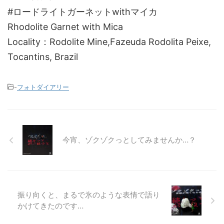
#ロードライトガーネットwithマイカ
Rhodolite Garnet with Mica
Locality：Rodolite Mine,Fazeuda Rodolita Peixe,
Tocantins, Brazil
-
フォトダイアリー
今宵、ゾクゾクっとしてみませんか…？
振り向くと、まるで氷のような表情で語り
かけてきたのです…