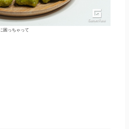
に困っちゃって