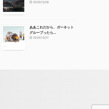
2025/12/28
ああこれだから、ガーネット
グループったら…
2025/12/27