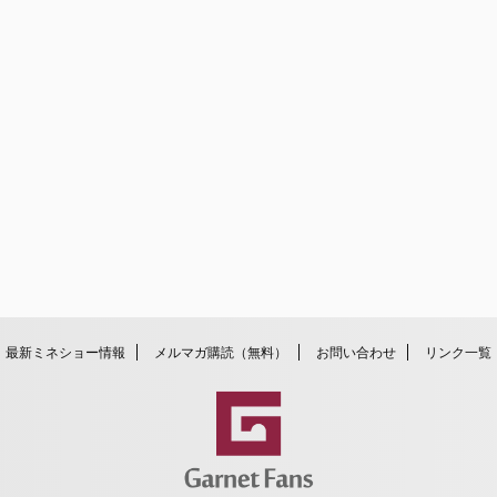
最新ミネショー情報
メルマガ購読（無料）
お問い合わせ
リンク一覧