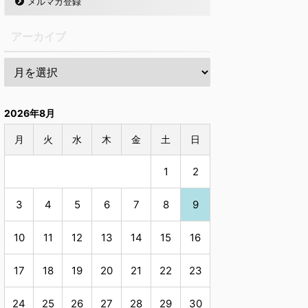
メルマガ登録
アーカイブ
2026年8月
月
火
水
木
金
土
日
1
2
3
4
5
6
7
8
9
10
11
12
13
14
15
16
17
18
19
20
21
22
23
24
25
26
27
28
29
30