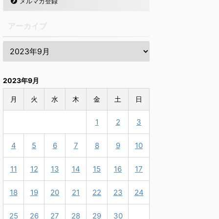
メルマガ登録
アーカイブ
2023年9月
月
火
水
木
金
土
日
1
2
3
4
5
6
7
8
9
10
11
12
13
14
15
16
17
18
19
20
21
22
23
24
25
26
27
28
29
30