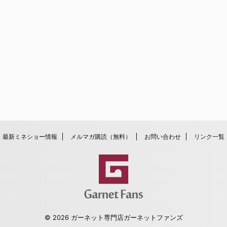
最新ミネショー情報
メルマガ購読（無料）
お問い合わせ
リンク一覧
© 2026 ガーネット専門店ガーネットファンズ