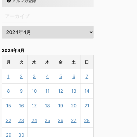
メルマガ登録
アーカイブ
2024年4月
月
火
水
木
金
土
日
1
2
3
4
5
6
7
8
9
10
11
12
13
14
15
16
17
18
19
20
21
22
23
24
25
26
27
28
29
30