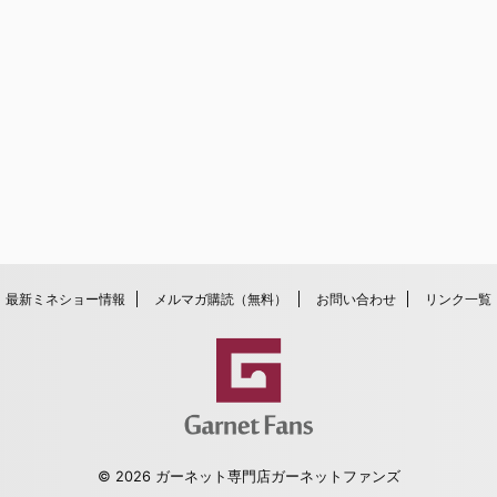
最新ミネショー情報
メルマガ購読（無料）
お問い合わせ
リンク一覧
© 2026 ガーネット専門店ガーネットファンズ