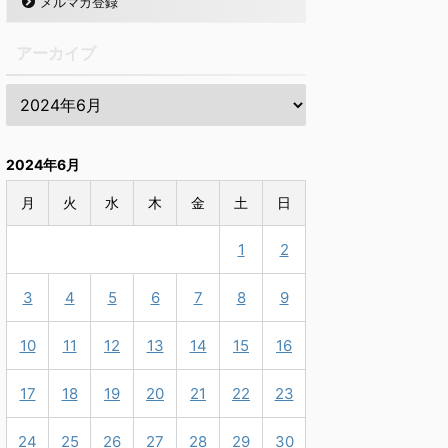
メルマガ登録
アーカイブ
2024年6月
月
火
水
木
金
土
日
1
2
3
4
5
6
7
8
9
10
11
12
13
14
15
16
17
18
19
20
21
22
23
24
25
26
27
28
29
30