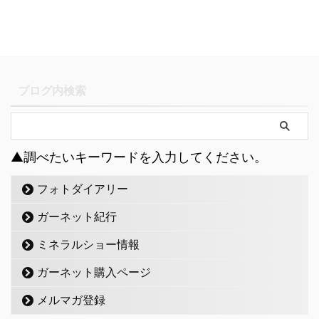
ブログ内検索
▲調べたいキーワードを入力してください。
フォトダイアリー
ガーネット紀行
ミネラルショー情報
ガーネット購入ページ
メルマガ登録