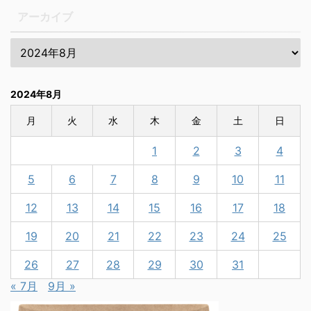
アーカイブ
2024年8月
月
火
水
木
金
土
日
1
2
3
4
5
6
7
8
9
10
11
12
13
14
15
16
17
18
19
20
21
22
23
24
25
26
27
28
29
30
31
« 7月
9月 »