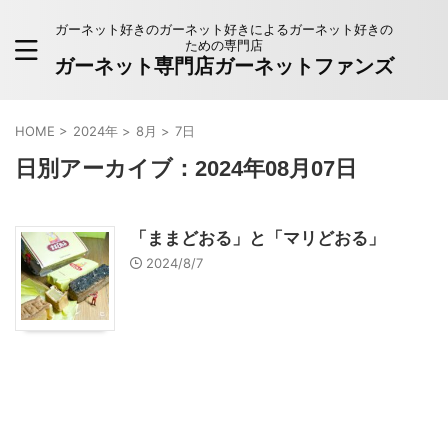
ガーネット好きのガーネット好きによるガーネット好きの
ための専門店
ガーネット専門店ガーネットファンズ
HOME
>
2024年
>
8月
>
7日
日別アーカイブ：2024年08月07日
「ままどおる」と「マリどおる」
2024/8/7