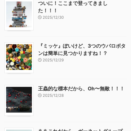
ついに！ここまで登ってきまし
た！！！
2025/12/30
『ミッケ』ぽいけど、3つのウバロボタ
ンは簡単に見つかりますね！？
2025/12/29
王蟲的な標本だから、Oh〜無敵！！！
2025/12/28