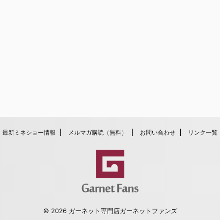
最新ミネショー情報
メルマガ購読（無料）
お問い合わせ
リンク一覧
© 2026 ガーネット専門店ガーネットファンズ