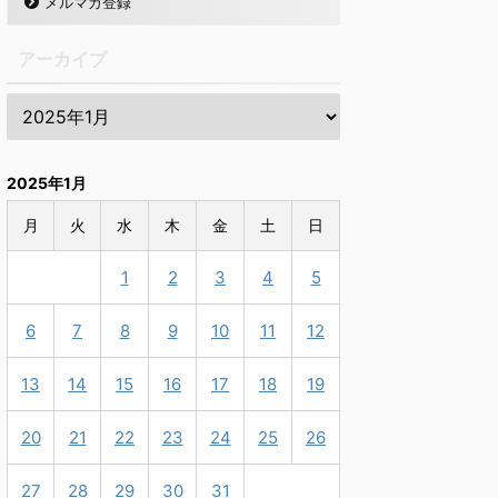
メルマガ登録
アーカイブ
2025年1月
月
火
水
木
金
土
日
1
2
3
4
5
6
7
8
9
10
11
12
13
14
15
16
17
18
19
20
21
22
23
24
25
26
27
28
29
30
31