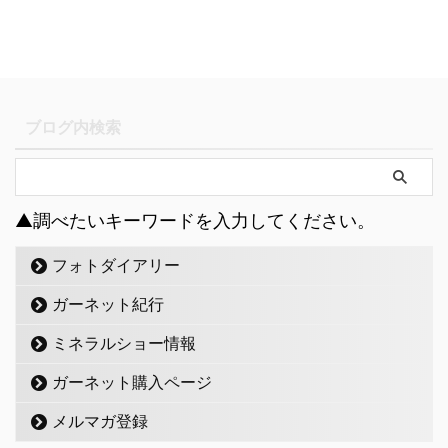
ブログ内検索
▲調べたいキーワードを入力してください。
フォトダイアリー
ガーネット紀行
ミネラルショー情報
ガーネット購入ページ
メルマガ登録