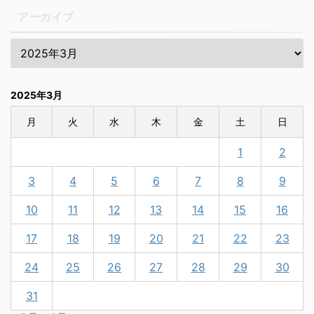
アーカイブ
2025年3月
月
火
水
木
金
土
日
1
2
3
4
5
6
7
8
9
10
11
12
13
14
15
16
17
18
19
20
21
22
23
24
25
26
27
28
29
30
31