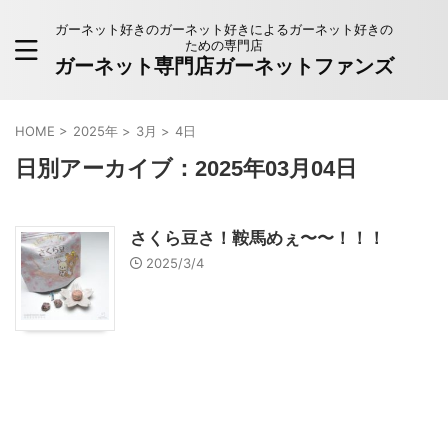
ガーネット好きのガーネット好きによるガーネット好きの
ための専門店
ガーネット専門店ガーネットファンズ
HOME
>
2025年
>
3月
>
4日
日別アーカイブ：2025年03月04日
さくら豆さ！鞍馬めぇ〜〜！！！
2025/3/4