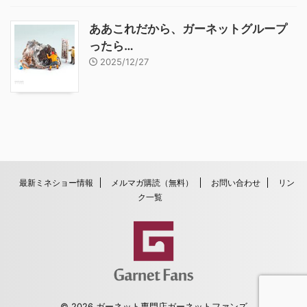
ああこれだから、ガーネットグループ
ったら…
2025/12/27
最新ミネショー情報
メルマガ購読（無料）
お問い合わせ
リン
ク一覧
© 2026 ガーネット専門店ガーネットファンズ