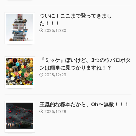
ついに！ここまで登ってきまし
た！！！
2025/12/30
『ミッケ』ぽいけど、3つのウバロボタ
ンは簡単に見つかりますね！？
2025/12/29
王蟲的な標本だから、Oh〜無敵！！！
2025/12/28