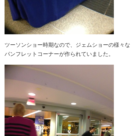
ツーソンショー時期なので、ジェムショーの様々な
パンフレットコーナーが作られていました。