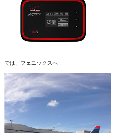
では、フェニックスへ