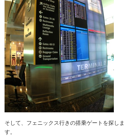
そして、フェニックス行きの搭乗ゲートを探しま
す。