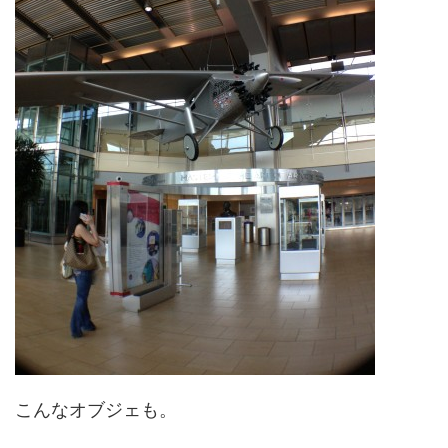
こんなオブジェも。