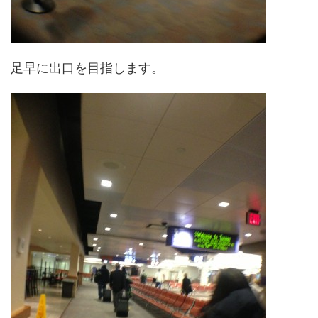
足早に出口を目指します。