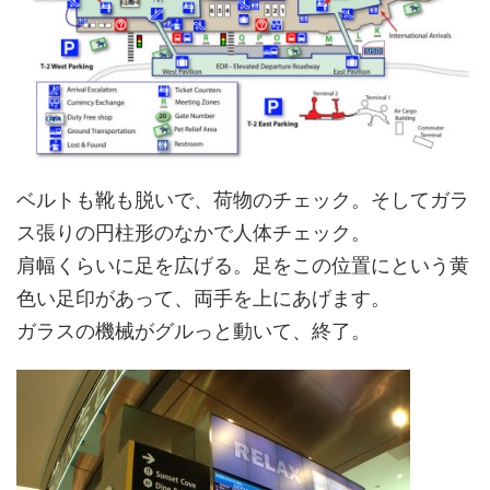
ベルトも靴も脱いで、荷物のチェック。そしてガラ
ス張りの円柱形のなかで人体チェック。
肩幅くらいに足を広げる。足をこの位置にという黄
色い足印があって、両手を上にあげます。
ガラスの機械がグルっと動いて、終了。