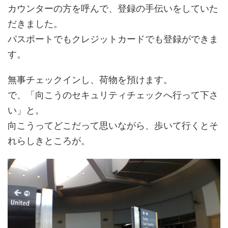
カウンターの方を呼んで、登録の手伝いをしていた
だきました。
パスポートでもクレジットカードでも登録ができま
す。
無事チェックインし、荷物を預けます。
で、「向こうのセキュリティチェックへ行って下さ
い」と。
向こうってどこだって思いながら、歩いて行くとそ
れらしきところが。