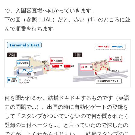
で、入国審査場へ向かっていきます。
下の図（参照：JAL）だと、赤い（1）のところに並
んで順番を待ちます。
何を聞かれるか、結構ドキドキするものです（英語
力の問題で...）。出国の時に自動化ゲートの登録を
して「スタンプがついていないので何か聞かれたら
登録の日付ページを...」と言っていたので探したの
ですが、よくわからずじまい。 結局スタンプのこ