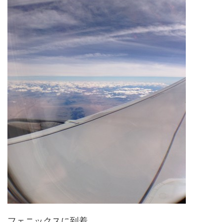
フェニックスに到着。