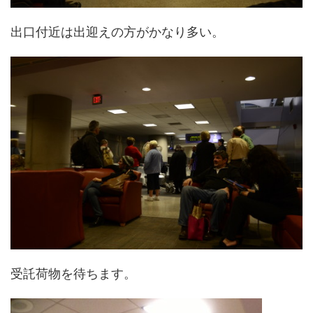
出口付近は出迎えの方がかなり多い。
受託荷物を待ちます。