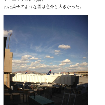
わた菓子のような雲は意外と大きかった。