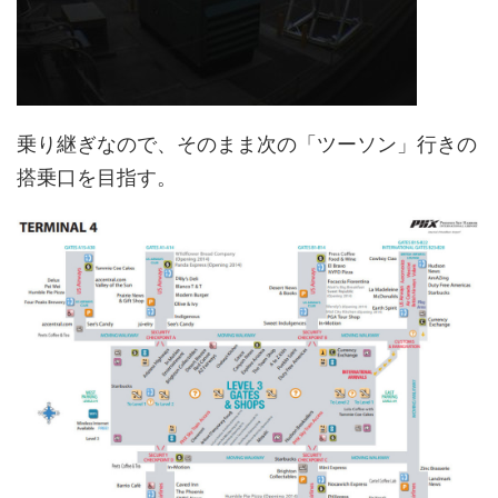
乗り継ぎなので、そのまま次の「ツーソン」行きの
搭乗口を目指す。