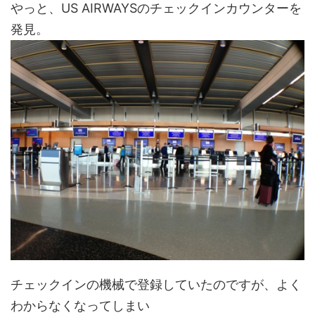
やっと、US AIRWAYSのチェックインカウンターを
発見。
チェックインの機械で登録していたのですが、よく
わからなくなってしまい