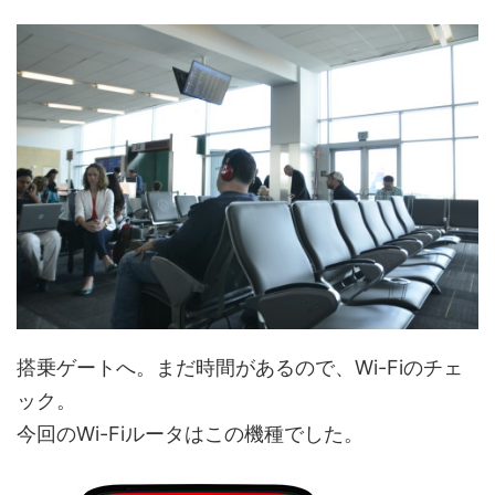
搭乗ゲートへ。まだ時間があるので、Wi-Fiのチェ
ック。
今回のWi-Fiルータはこの機種でした。