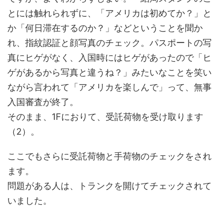
とには触れられずに、「アメリカは初めてか？」と
か「何日滞在するのか？」などということを聞か
れ、指紋認証と顔写真のチェック。パスポートの写
真にヒゲがなく、入国時にはヒゲがあったので「ヒ
ゲがあるから写真と違うね？」みたいなことを笑い
ながら言われて「アメリカを楽しんで」って、無事
入国審査が終了。
そのまま、1Fにおりて、受託荷物を受け取ります
（2）。
ここでもさらに受託荷物と手荷物のチェックをされ
ます。
問題がある人は、トランクを開けてチェックされて
いました。