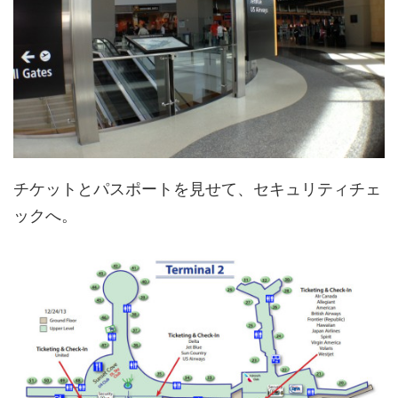
チケットとパスポートを見せて、セキュリティチェ
ックへ。