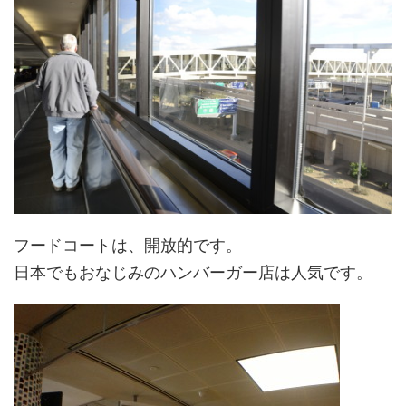
フードコートは、開放的です。
日本でもおなじみのハンバーガー店は人気です。