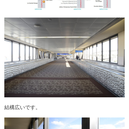
結構広いです。