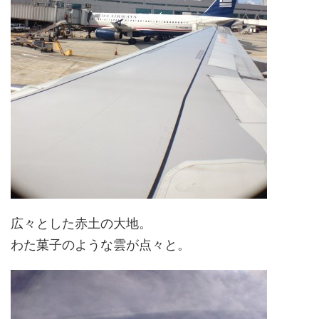
広々とした赤土の大地。
わた菓子のような雲が点々と。