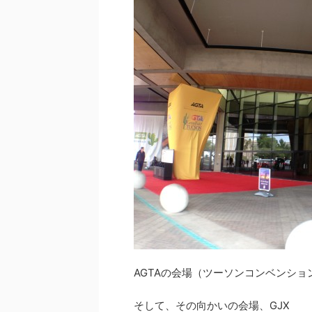
AGTAの会場（ツーソンコンベンショ
そして、その向かいの会場、GJX