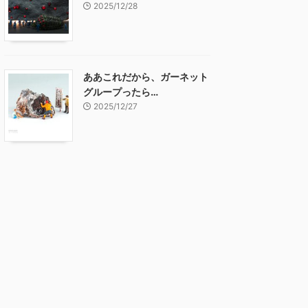
2025/12/28
ああこれだから、ガーネット
グループったら…
2025/12/27