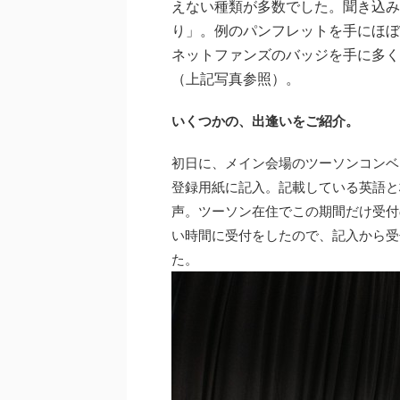
えない種類が多数でした。聞き込み
り」。例のパンフレットを手にほぼ
ネットファンズのバッジを手に多く
（上記写真参照）。
いくつかの、出逢いをご紹介。
初日に、メイン会場のツーソンコンベ
登録用紙に記入。記載している英語と
声。ツーソン在住でこの期間だけ受付の
い時間に受付をしたので、記入から受
た。