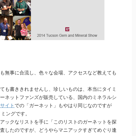
も無事に合流し、色々な会場、アクセスなど教えても
ても書ききれませんし、珍しいものは、本当にタイミ
ーネットファンズが販売している、国内のミネラルシ
サイト
での「ガーネット」もやはり同じなのですが
タイミングです。
アックなリストを手に「このリストのガーネットを探
査したのですが、どうやらマニアックすぎてめぐり逢