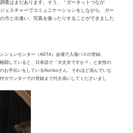
調査はまだあります。そう、「ガーネットつなが
ジェスチャーでコミュニケーションをしながら、ガー
の方と出逢い、写真を撮ったりすることができました
ンションセンター（AGTA）会場で入場パスの登録。
格闘していると、日本語で「大丈夫ですか？」と女性の
お手伝いをしているNorikoさん。それほど混んでいな
付カウンターでの登録まで付き添いしてくださいまし