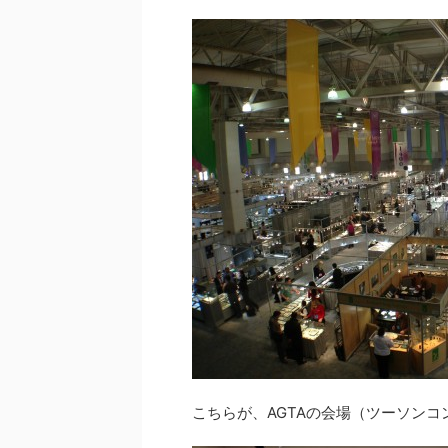
こちらが、AGTAの会場（ツーソン