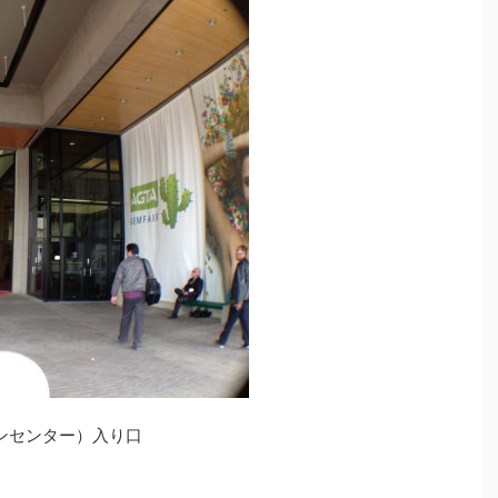
ンセンター）入り口