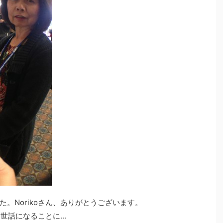
。Norikoさん、ありがとうございます。
世話になることに...