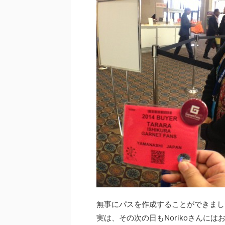
無事にパスを作成することができました
実は、その次の日もNorikoさんにはお