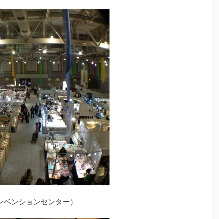
コンベンションセンター）