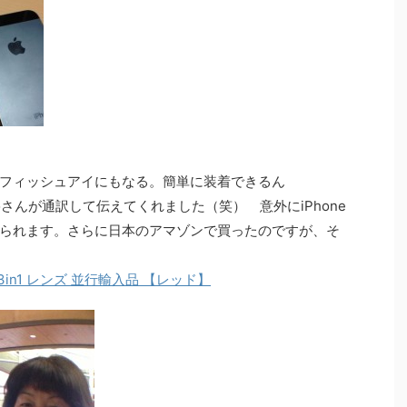
フィッシュアイにもなる。簡単に装着できるん
oさんが通訳して伝えてくれました（笑） 意外にiPhone
られます。さらに日本のアマゾンで買ったのですが、そ
眼 3in1 レンズ 並行輸入品 【レッド】