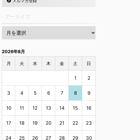
メルマガ登録
アーカイブ
2026年8月
月
火
水
木
金
土
日
1
2
3
4
5
6
7
8
9
10
11
12
13
14
15
16
17
18
19
20
21
22
23
24
25
26
27
28
29
30