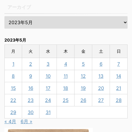
アーカイブ
2023年5月
月
火
水
木
金
土
日
1
2
3
4
5
6
7
8
9
10
11
12
13
14
15
16
17
18
19
20
21
22
23
24
25
26
27
28
29
30
31
« 4月
6月 »