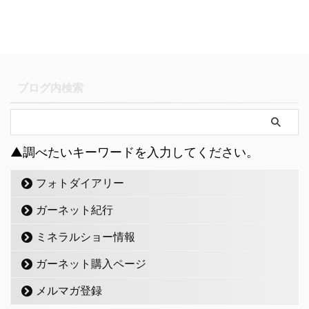
ブログ内検索
▲調べたいキーワードを入力してください。
フォトダイアリー
ガーネット紀行
ミネラルショー情報
ガーネット購入ページ
メルマガ登録