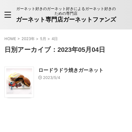
ガーネット好きのガーネット好きによるガーネット好きの
ための専門店
ガーネット専門店ガーネットファンズ
HOME
>
2023年
>
5月
>
4日
日別アーカイブ：2023年05月04日
ロードラドラ焼きガーネット
2023/5/4