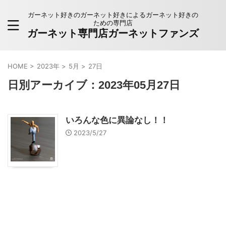
ガーネット好きのガーネット好きによるガーネット好きの
ための専門店
ガーネット専門店ガーネットファンズ
HOME
>
2023年
>
5月
>
27日
日別アーカイブ：2023年05月27日
いろんな色に異論なし！！
2023/5/27