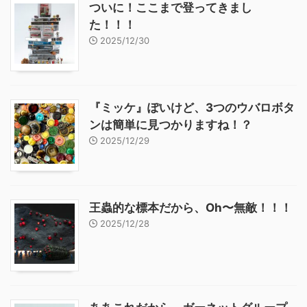
ついに！ここまで登ってきまし
た！！！
2025/12/30
『ミッケ』ぽいけど、3つのウバロボタ
ンは簡単に見つかりますね！？
2025/12/29
王蟲的な標本だから、Oh〜無敵！！！
2025/12/28