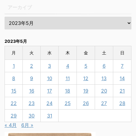
アーカイブ
2023年5月
月
火
水
木
金
土
日
1
2
3
4
5
6
7
8
9
10
11
12
13
14
15
16
17
18
19
20
21
22
23
24
25
26
27
28
29
30
31
« 4月
6月 »