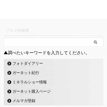
ブログ内検索
▲調べたいキーワードを入力してください。
フォトダイアリー
ガーネット紀行
ミネラルショー情報
ガーネット購入ページ
メルマガ登録