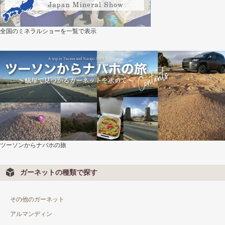
全国のミネラルショーを一覧で表示
ツーソンからナバホの旅
ガーネットの種類で探す
その他のガーネット
アルマンディン